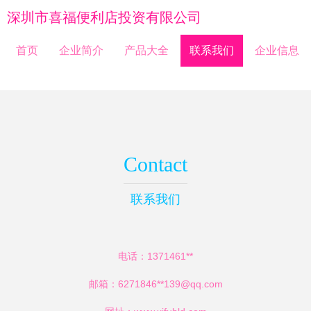
深圳市喜福便利店投资有限公司
首页
企业简介
产品大全
联系我们
企业信息
Contact
联系我们
电话：1371461**
邮箱：6271846**
139@qq.com