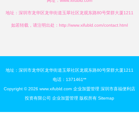
网址：
www.xifubld.com
地址：深圳市龙华区龙华街道玉翠社区龙观东路80号荣群大厦1211
如若转载，请注明出处：http://www.xifubld.com/contact.html
地址：深圳市龙华区龙华街道玉翠社区龙观东路80号荣群大厦1211
电话：1371461**
Copyright © 2026
www.xifubld.com
企业加盟管理
深圳市喜福便利店
投资有限公司
企业加盟管理
版权所有
Sitemap