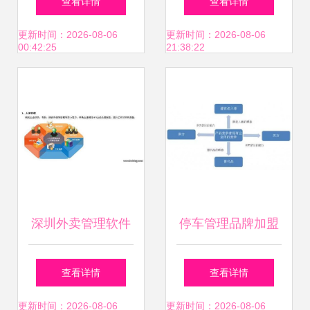
查看详情
查看详情
企业成功共赢的关
系构建
更新时间：2026-08-06
更新时间：2026-08-06
00:42:25
21:38:22
键路径
深圳外卖管理软件
停车管理品牌加盟
宝安、民治招商加
合作怎么选？波特
查看详情
查看详情
盟，点亮未来投资
五力分析利与弊与
更新时间：2026-08-06
更新时间：2026-08-06