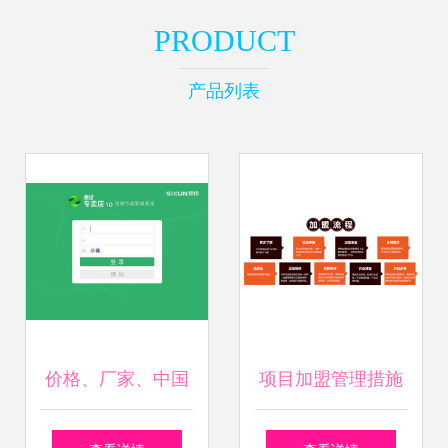
PRODUCT
产品列表
价格、厂家、中国
项目加盟管理措施
供应商与加盟管理
与企业加盟管理体