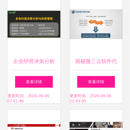
企业经营决策分析
揭秘微三云软件代
与风险管理公开课
理 如何通过源码代
查看详情
查看详情
智慧投资与信息咨
理与加盟开启电商
更新时间：2026-08-06
更新时间：2026-08-06
07:51:46
22:43:00
询实战指南
生财之路