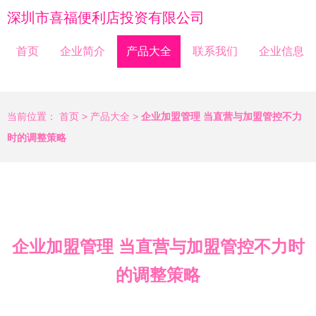
深圳市喜福便利店投资有限公司
首页
企业简介
产品大全
联系我们
企业信息
当前位置：
首页
>
产品大全
>
企业加盟管理 当直营与加盟管控不力
时的调整策略
企业加盟管理 当直营与加盟管控不力时
的调整策略