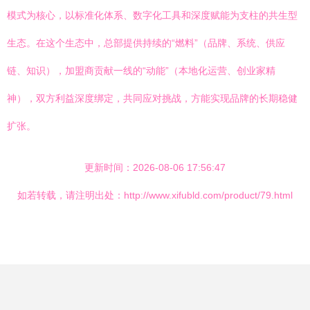
模式为核心，以标准化体系、数字化工具和深度赋能为支柱的共生型
生态。在这个生态中，总部提供持续的“燃料”（品牌、系统、供应
链、知识），加盟商贡献一线的“动能”（本地化运营、创业家精
神），双方利益深度绑定，共同应对挑战，方能实现品牌的长期稳健
扩张。
更新时间：2026-08-06 17:56:47
如若转载，请注明出处：http://www.xifubld.com/product/79.html