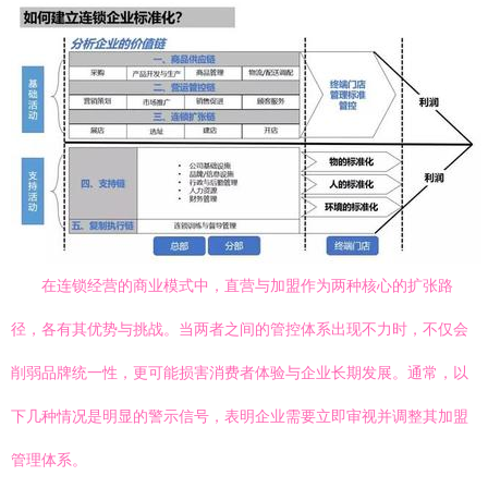
在连锁经营的商业模式中，直营与加盟作为两种核心的扩张路
径，各有其优势与挑战。当两者之间的管控体系出现不力时，不仅会
削弱品牌统一性，更可能损害消费者体验与企业长期发展。通常，以
下几种情况是明显的警示信号，表明企业需要立即审视并调整其加盟
管理体系。