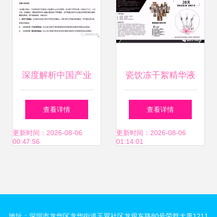
深度解析中国产业
瓷饮冻干絮精华液
基金的建立、投
开启胶原蛋白修复
查看详情
查看详情
资、投后管理及风
新时代，诚邀代理
更新时间：2026-08-06
更新时间：2026-08-06
00:47:56
01:14:01
险控制全流程
加盟共赢未来
地址：深圳市龙华区龙华街道玉翠社区龙观东路80号荣群大厦1211