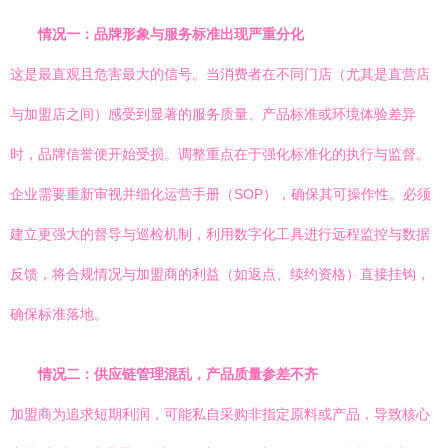
情况一：品牌形象与服务标准出现严重分化
这是最直观且危害最大的信号。当消费者在不同门店（尤其是直营店
与加盟店之间）感受到显著的服务质量、产品标准或环境体验差异
时，品牌信誉便开始受损。调整重点在于强化标准化的执行与监督。
企业需要重新审视并细化运营手册（SOP），确保其可操作性。必须
建立更强大的督导与巡检机制，利用数字化工具进行远程监控与数据
反馈，将合规情况与加盟商的利益（如返点、续约资格）直接挂钩，
确保标准落地。
情况二：供应链管理混乱，产品质量参差不齐
加盟商为追求短期利润，可能私自采购非指定原料或产品，导致核心